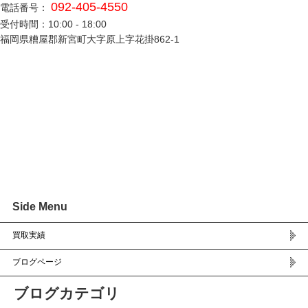
092-405-4550
電話番号：
受付時間：10:00 - 18:00
福岡県糟屋郡新宮町大字原上字花掛862-1
Side Menu
買取実績
ブログページ
ブログカテゴリ