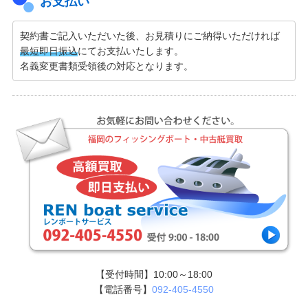
お支払い
契約書ご記入いただいた後、お見積りにご納得いただければ
最短即日振込
にてお支払いたします。
名義変更書類受領後の対応となります。
【受付時間】10:00～18:00
【電話番号】
092-405-4550