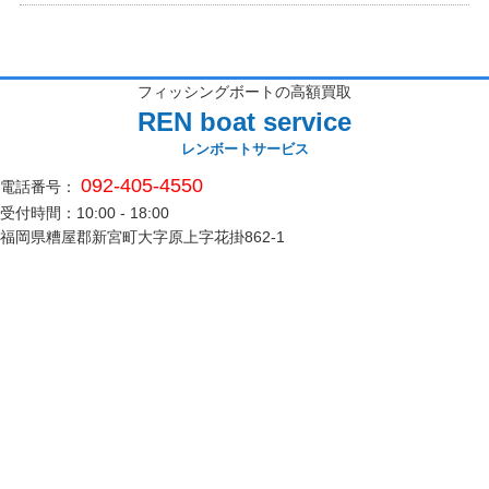
フィッシングボートの高額買取
REN boat service
レンボートサービス
092-405-4550
電話番号：
受付時間：10:00 - 18:00
福岡県糟屋郡新宮町大字原上字花掛862-1