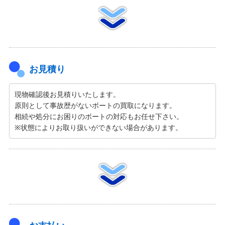
お見積り
現物確認後お見積りいたします。
原則として事故歴がないボートの買取になります。
相続や処分にお困りのボートの対応もお任せ下さい。
※状態によりお取り扱いができない場合があります。