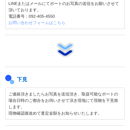
LINEまたはメールにてボートのお写真の送信をお願いさせて
頂いております。
電話番号：092-405-4550
お問い合わせフォームはこちら
下見
ご連絡頂きましたらお写真を送信頂き、取扱可能なボートの
場合日時のご都合をお伺いさせて頂き現地にて現物を下見致
します。
現物確認後改めて査定金額をお知らせいたします。