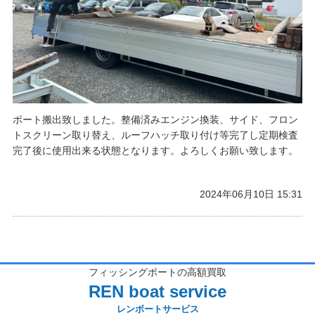
ボート搬出致しました。整備済みエンジン換装、サイド、フロン
トスクリーン取り替え、ルーフハッチ取り付け等完了し定期検査
完了後に使用出来る状態となります。よろしくお願い致します。
2024年06月10日 15:31
フィッシングボートの高額買取
REN boat service
レンボートサービス