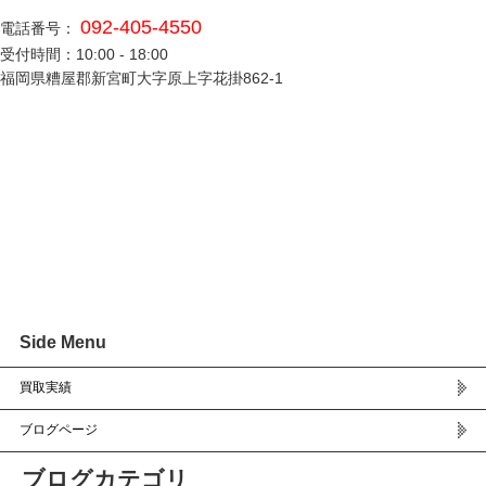
092-405-4550
電話番号：
受付時間：10:00 - 18:00
福岡県糟屋郡新宮町大字原上字花掛862-1
Side Menu
買取実績
ブログページ
ブログカテゴリ