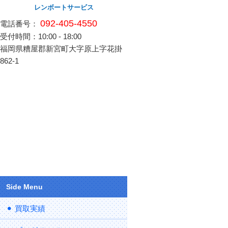
レンボートサービス
092-405-4550
電話番号：
受付時間：10:00 - 18:00
福岡県糟屋郡新宮町大字原上字花掛
862-1
Side Menu
買取実績