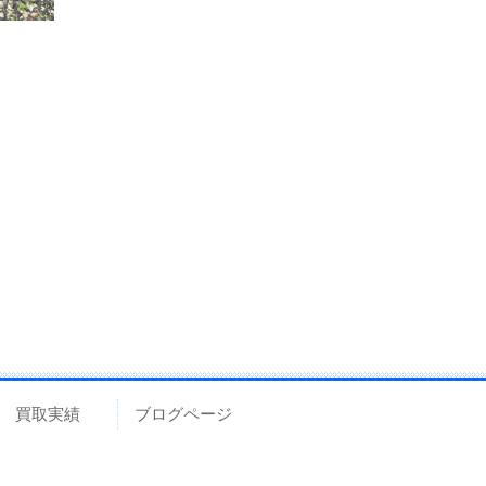
買取実績
ブログページ