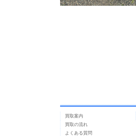
買取案内
買取の流れ
よくある質問