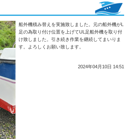
船外機積み替えを実施致しました。元の船外機がL
足の為取り付け位置を上げてUL足船外機を取り付
け致しました。引き続き作業を継続してまいりま
す。よろしくお願い致します。
2024年04月10日 14:51