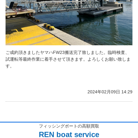
ご成約頂きましたヤマハFW23搬送完了致しました。臨時検査、
試運転等最終作業に着手させて頂きます。よろしくお願い致しま
す。
2024年02月09日 14:29
フィッシングボートの高額買取
REN boat service