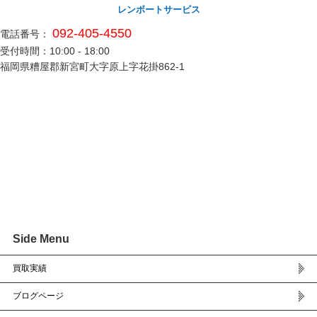
レンボートサービス
092-405-4550
電話番号：
受付時間：10:00 - 18:00
福岡県糟屋郡新宮町大字原上字花掛862-1
Side Menu
買取実績
ブログページ