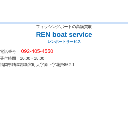
フィッシングボートの高額買取
REN boat service
レンボートサービス
092-405-4550
電話番号：
受付時間：10:00 - 18:00
福岡県糟屋郡新宮町大字原上字花掛862-1