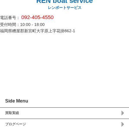
REN boat service
レンボートサービス
092-405-4550
電話番号：
受付時間：10:00 - 18:00
福岡県糟屋郡新宮町大字原上字花掛862-1
Side Menu
買取実績
ブログページ