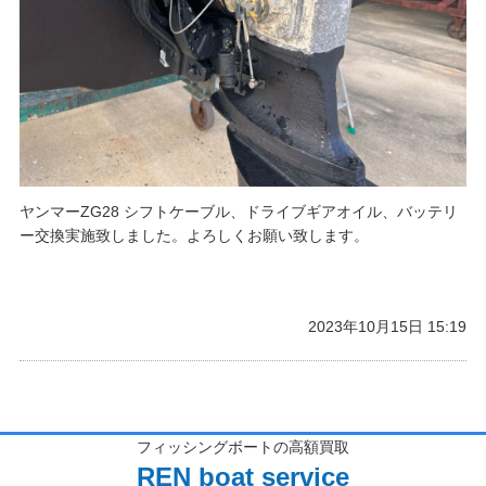
ヤンマーZG28 シフトケーブル、ドライブギアオイル、バッテリ
ー交換実施致しました。よろしくお願い致します。
2023年10月15日 15:19
フィッシングボートの高額買取
REN boat service