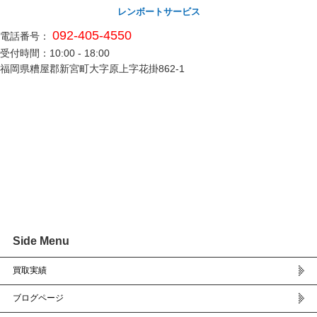
レンボートサービス
092-405-4550
電話番号：
受付時間：10:00 - 18:00
福岡県糟屋郡新宮町大字原上字花掛862-1
Side Menu
買取実績
ブログページ